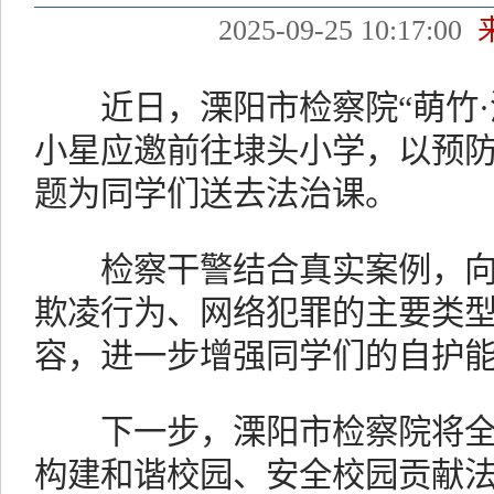
2025-09-25 10:17:00
近日，溧阳市检察院“萌竹·
小星应邀前往埭头小学，以预
题为同学们送去法治课。
检察干警结合真实案例，向
欺凌行为、网络犯罪的主要类
容，进一步增强同学们的自护
下一步，溧阳市检察院将全
构建和谐校园、安全校园贡献