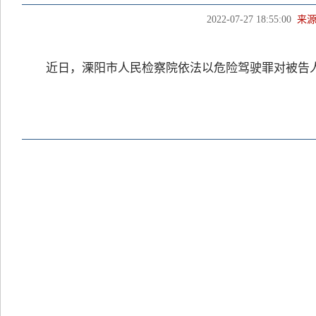
2022-07-27 18:55:00
来
近日，溧阳市人民检察院依法以危险驾驶罪对被告人