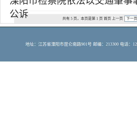
溧阳市检察院依法以交通肇事
公诉
共有 5 页，本页是第 1 页 首页 上一页
下一
地址：江苏省溧阳市昆仑南路901号 邮编：213300 电话：12309