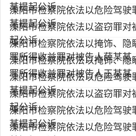
某提起公诉
溧阳市检察院依法以危险驾驶
某提起公诉
溧阳市检察院依法以盗窃罪对
起公诉
溧阳市检察院依法以掩饰、隐
罪所得收益罪对被告人薛某某..
溧阳市检察院依法以掩饰、隐
罪所得收益罪对被告人王某某..
溧阳市检察院依法以危险驾驶
某提起公诉
溧阳市检察院依法以盗窃罪对
起公诉
溧阳市检察院依法以危险驾驶
某提起公诉
溧阳市检察院依法以危险驾驶