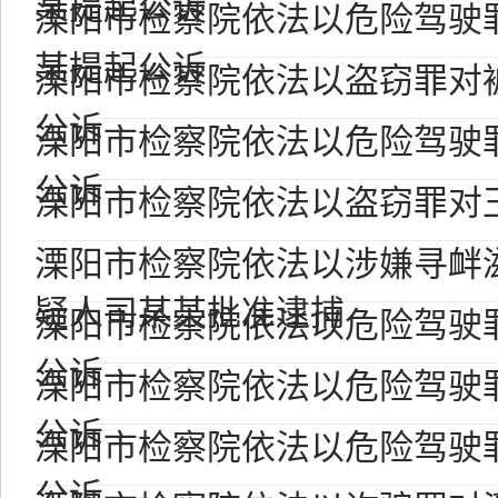
某提起公诉
溧阳市检察院依法以危险驾驶
某提起公诉
溧阳市检察院依法以盗窃罪对
公诉
溧阳市检察院依法以危险驾驶
公诉
溧阳市检察院依法以盗窃罪对
溧阳市检察院依法以涉嫌寻衅
疑人司某某批准逮捕
溧阳市检察院依法以危险驾驶
公诉
溧阳市检察院依法以危险驾驶
公诉
溧阳市检察院依法以危险驾驶
公诉