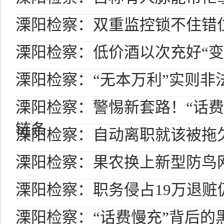
溧阳检察：双重监控锁不住错
溧阳检察：低价酒以次充好“变
溧阳检察：“无本万利”实则非
溧阳检察：警惕新套路！“话费
链条
溧阳检察：自动离职就该被拖
溧阳检察：果农换上新型防鸟
溧阳检察：职务侵占19万退赃
溧阳检察：“话费慢充”背后的