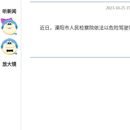
2023-10-25 15
听新闻
近日，溧阳市人民检察院依法以危险驾驶罪
放大镜