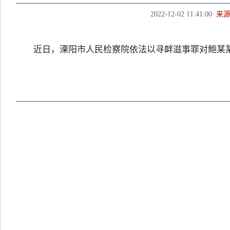
2022-12-02 11:41:00
来
近日，溧阳市人民检察院依法以寻衅滋事罪对鲍某某