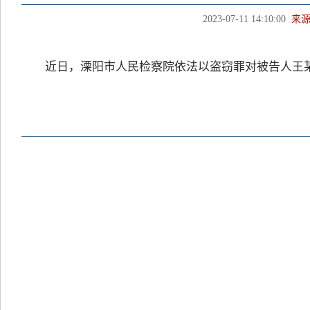
2023-07-11 14:10:00
来
近日，溧阳市人民检察院依法以盗窃罪对被告人王某