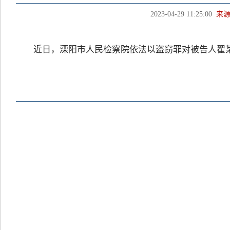
2023-04-29 11:25:00
来
近日，溧阳市人民检察院依法以盗窃罪对被告人翟某