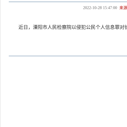
2022-10-28 15:47:00
来
近日，溧阳市人民检察院以侵犯公民个人信息罪对徐