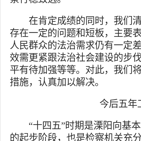
在肯定成绩的同时，我们清
存在一定的问题和短板，主要
人民群众的法治需求仍有一定
效需更紧跟法治社会建设的步伐
平有待加强等等。对此，我们
措施，认真加以解决。
今后五年
“十四五”时期是溧阳向基本
的起步阶段，也是检察机关充