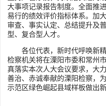
大事项记录报告制度。全面推
易行的绩效评价指标体系。加
审查、事实认定、总结提升及
型、复合型人才。
各位代表，新时代呼唤新精
检察机关将在溧阳市委和常州
真落实本次人大会议要求，大
善治、赤诚奉献的溧阳检察，
示范区绿色崛起县域样板做出