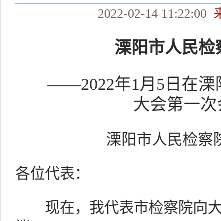
2022-02-14 11:22:00
溧阳市人民检
——2022年1月5日
大会第一次
溧阳市人民检察
各位代表：
现在，我代表市检察院向大