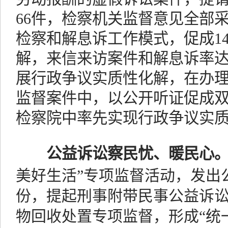
66件，检察机关监督意见全部采
检察和解息诉工作模式，促成1
解，来信来访案件和解息诉率达8
展行政争议实质性化解，在办
监督案件中，以公开听证促成
检察院中率先实现行政争议实质
公益诉讼察民忧、暖民心
美好生活”专项监督活动，发出公
份，提起刑事附带民事公益诉讼
物回收处置专项监督，形成“统