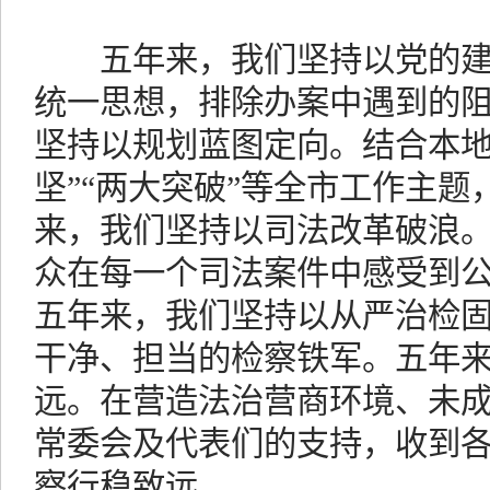
五年来，我们坚持以党的建
统一思想，排除办案中遇到的
坚持以规划蓝图定向。结合本地
坚”“两大突破”等全市工作主
来，我们坚持以司法改革破浪。
众在每一个司法案件中感受到公
五年来，我们坚持以从严治检
干净、担当的检察铁军。五年
远。在营造法治营商环境、未
常委会及代表们的支持，收到各
察行稳致远。