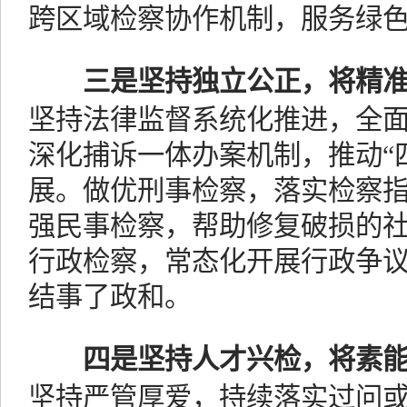
跨区域检察协作机制，服务绿
三是坚持独立公正，将精
坚持法律监督系统化推进，全
深化捕诉一体办案机制，推动“
展。做优刑事检察，落实检察
强民事检察，帮助修复破损的
行政检察，常态化开展行政争
结事了政和。
四是坚持人才兴检，将素
坚持严管厚爱，持续落实过问