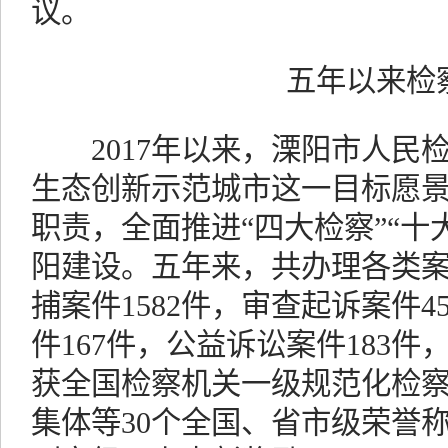
议。
五年以来检
2017年以来，溧阳市人民
生态创新示范城市这一目标愿
职责，全面推进“四大检察”“十
阳建设。五年来，共办理各类案件
捕案件1582件，审查起诉案件4
件167件，公益诉讼案件183件
获全国检察机关一级规范化检
集体等30个全国、省市级荣誉称