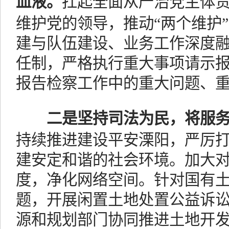
血液。
扛起全面从严治党主体
维护党的领导，推动“两个维护
建与队伍建设、业务工作深度
任制，严格执行重大事项请示
报告检察工作中的重大问题、
二是坚持司法为民，将服
持续推进建设平安溧阳，严厉
建安定和谐的社会环境。加大
度，净化网络空间。针对国有
题，开展闲置土地处置公益诉
源和规划部门协同推进土地开