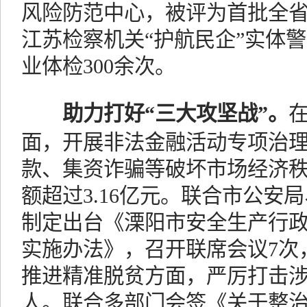
风险防范中心，被评为首批全
江苏检察机关“护航民企”实体
业体检300余次。
助力打好“三大攻坚战”。
面，开展非法金融活动专项治
款、集资诈骗等破坏市场经济秩
额超过3.16亿元。联合市公安
制定出台《溧阳市安全生产行
实施办法》，召开联席会议7次
推进精准脱贫方面，严厉打击涉农
人。联合多部门会签《关于整