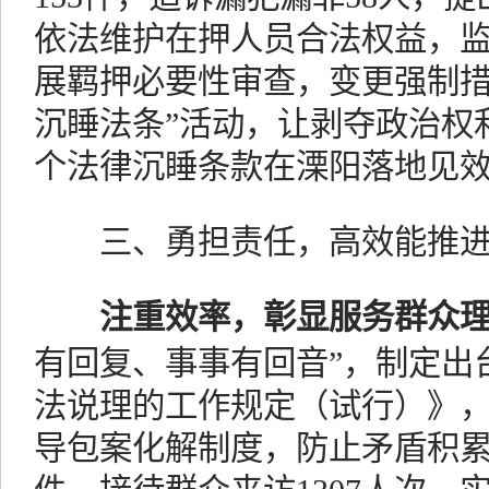
依法维护在押人员合法权益，监
展羁押必要性审查，变更强制措
沉睡法条”活动，让剥夺政治权
个法律沉睡条款在溧阳落地见
三、勇担责任，高效能推
注重效率，彰显服务群众
有回复、事事有回音”，制定出
法说理的工作规定（试行）》
导包案化解制度，防止矛盾积累