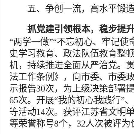
五、争创一流，高水平锻
抓党建引领根本，稳步提
“两学一做”“不忘初心、牢记使
史学习教育、政法队伍教育整
机，持续推进全面从严治党。
法工作条例》，向市委、市委
示报告30次，为上级决策部署提
65次。开展“我的初心我践行”
等活动14次。获评江苏省文明
等荣誉称号8个，32人次被评