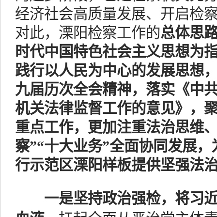
经济社会高质量发展、开启检
对此，溧阳检察工作的
总体思
时代中国特色社会主义思想为
践行以人民为中心的发展思想
九届历次全会精神，落实《中
机关法律监督工作的意见》，
重点工作，更加注重法治思维、
察”“十大业务”全面协同发展
行示范区溧阳样板提供坚强法
一是坚持政治强检，将习