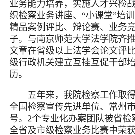
业务能力培养，实施人才兴检
织检察业务讲座、“小课堂”培训
精品案例评比、辩论赛、业务
子。与南京师范大学法学院齐推
文章在省级以上法学会论文评
级行政机关建立互挂互促干部
历。
五年来，我院检察工作取得
全国检察宣传先进单位、常州
号。2个专业化办案团队被省检
全省及市级检察业务比赛中荣获