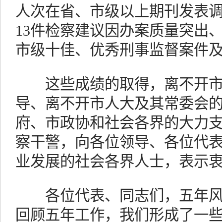
人次在省、市级以上期刊发表调
13件检察建议因办案质量突出
市级十佳、优秀刑事监督案件
这些成绩的取得，离不开市
导、离不开市人大及其常委会
府、市政协和社会各界的大力
察干警，向各位领导、各位代
业发展的社会各界人士，表示
各位代表、同志们，五年风
回顾五年工作，我们形成了一