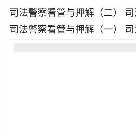
司法警察看管与押解（二） 
司法警察看管与押解（一） 