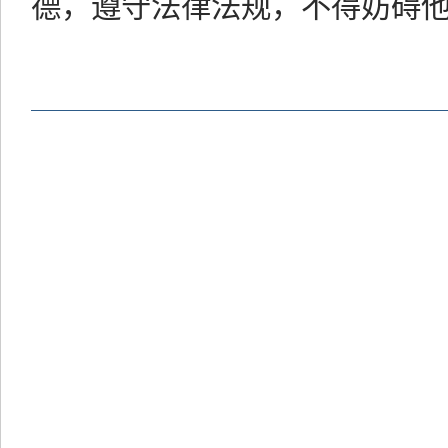
德，遵守法律法规，不得妨碍