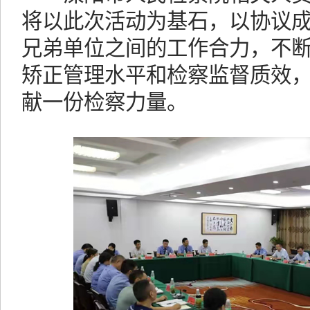
将以此次活动为基石，以协议
兄弟单位之间的工作合力，不
矫正管理水平和检察监督质效
献一份检察力量。