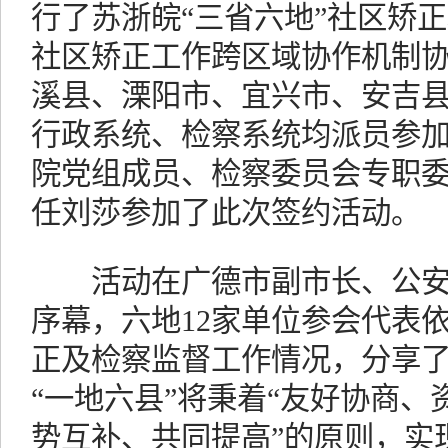
行了苏浙皖“三省六地”社区矫
社区矫正工作跨区域协作机制
溪县、溧阳市、宜兴市、安吉县
行政系统、检察系统均派员参
院党组成员、检察委员会专职
任刘莎参加了此次签约活动。
活动在广德市副市长、公安
序幕，六地12家单位参会代表
正及检察监督工作情况，分享
“一地六县”将秉着“友好协商
势互补、共同提高”的原则，实