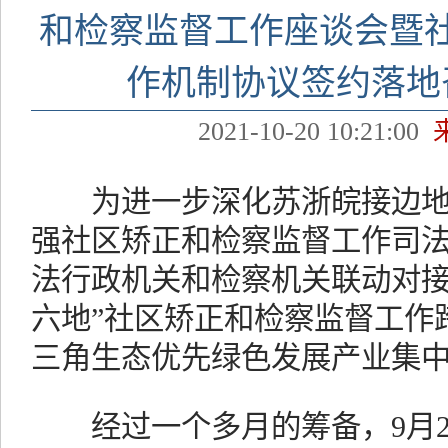
和检察监督工作座谈会暨
作机制协议签约落地
2021-10-20 10:21:00
为进一步深化苏浙皖接边地
强社区矫正和检察监督工作司
法行政机关和检察机关联动对接
六地”社区矫正和检察监督工作
三角生态优先绿色发展产业集
经过一个多月的筹备，9月2