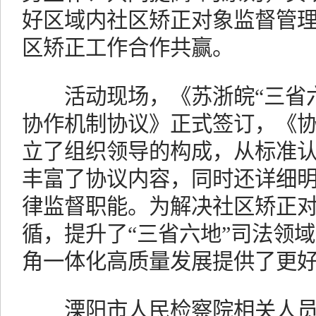
好区域内社区矫正对象监督管
区矫正工作合作共赢。
活动现场，《苏浙皖“三省六
协作机制协议》正式签订，《
立了组织领导的构成，从标准
丰富了协议内容，同时还详细
律监督职能。为解决社区矫正
循，提升了“三省六地”司法领
角一体化高质量发展提供了更
溧阳市人民检察院相关人员