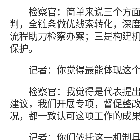
检察官：简单来说三个方面
判，全链条做优线索转化，深
流程助力检察办案；三是构建
保护。
记者：你觉得最能体现这个
检察官：我觉得是代表提出
建议，我们开展专项，督促整
况，都一致认可这项工作的成
记者：你们依托这一机制具