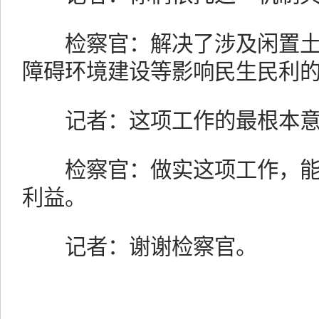
检察官：解决了涉及闲置土
障碍环境建设等影响民生民利
记者：这项工作的最根本意
检察官：做实这项工作，能
利益。
记者：谢谢检察官。