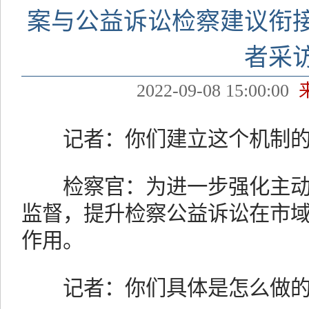
案与公益诉讼检察建议衔
者采
2022-09-08 15:00:00
记者：你们建立这个机制的
检察官：为进一步强化主动
监督，提升检察公益诉讼在市
作用。
记者：你们具体是怎么做的