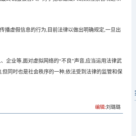
播虚假信息的行为,目前法律以做出明确规定,一旦出
企业等,面对虚拟网络的“不良”声音,应当运用法律武
的,但同时也是社会秩序的一种,依法受到法律的监管和保
编辑:
刘璐璐