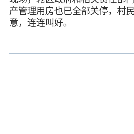
产管理用房也已全部关停，村
意，连连叫好。