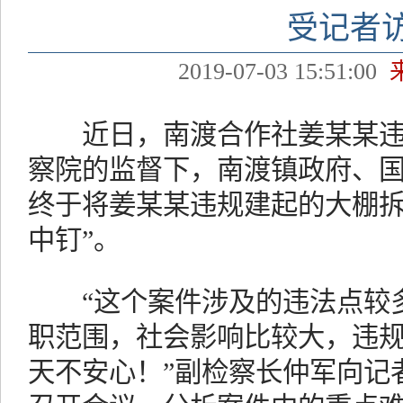
受记者
2019-07-03 15:51:00
近日，南渡合作社姜某某违
察院的监督下，南渡镇政府、
终于将姜某某违规建起的大棚拆
中钉”。
“这个案件涉及的违法点较多
职范围，社会影响比较大，违
天不安心！”副检察长仲军向记