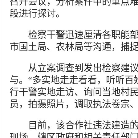
召开会议，分析案件中的重点
段进行探讨。
检察干警迅速厘清各职能部
市国土局、农林局等沟通，捕
从立案调查到发出检察建议
与。“多实地走走看看，听听百
行干警实地走访、询问当地村
员，拍摄照片，调取执法卷宗
目前，该合作社违法建造的
现场，辖区政府和相关责任部