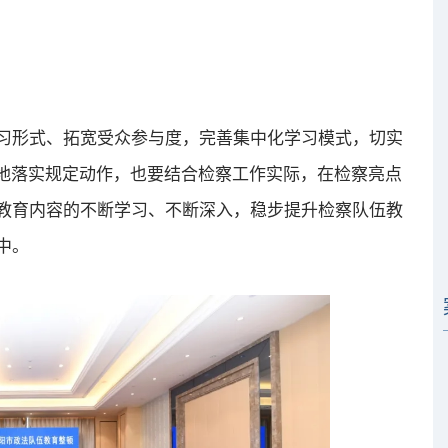
形式、拓宽受众参与度，完善集中化学习模式，切实
扣地落实规定动作，也要结合检察工作实际，在检察亮点
教育内容的不断学习、不断深入，稳步提升检察队伍教
中。