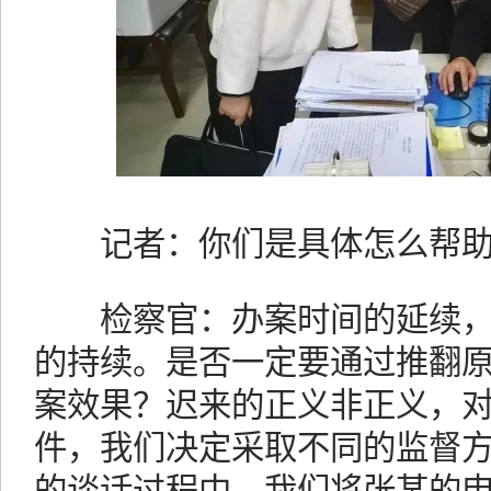
记者：你们是具体怎么帮助
检察官：办案时间的延续，
的持续。是否一定要通过推翻
案效果？迟来的正义非正义，
件，我们决定采取不同的监督
的谈话过程中，我们将张某的