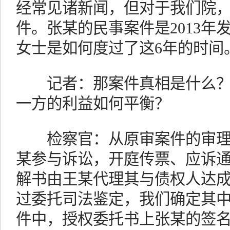
经常见诸新闻，但对于我们院
件。张某的民事案件是2013年
女士是如何度过了这6年的时间
记者：那案件真相是什么？
一方的利益如何平衡？
检察官：从原审案件的审理
某参与诉讼，开庭传票、应诉
解书由王某代理其与债权人达
过委托司法鉴定，我们确定其
件中，授权委托书上张某的签