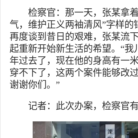
检察官：那一天，张某拿着写
气，维护正义两袖清风”字样的
再度谈到昔日的艰难，张某流
起重新开始新生活的希望。“我
年过去了，现在他的身高有一
穿不下了，这两个案件能够改
谢谢你们。”
记者：此次办案，检察官有