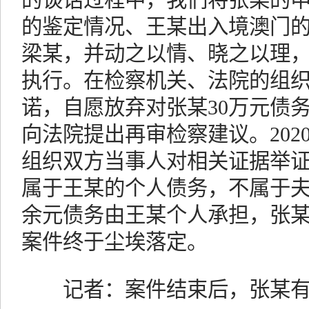
的鉴定情况、王某出入境澳门
梁某，并动之以情、晓之以理
执行。在检察机关、法院的组
诺，自愿放弃对张某30万元债
向法院提出再审检察建议。202
组织双方当事人对相关证据举
属于王某的个人债务，不属于夫
余元债务由王某个人承担，张
案件终于尘埃落定。
记者：案件结束后，张某有