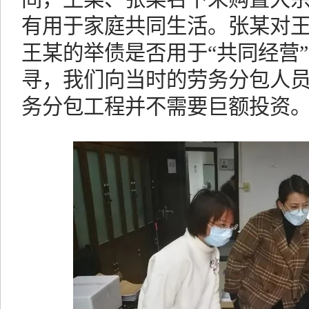
有用于家庭共同生活。张某对
王某的举债是否用于“共同经营”
寻，我们向当时的劳务分包人
务分包工程并不需要巨额投资