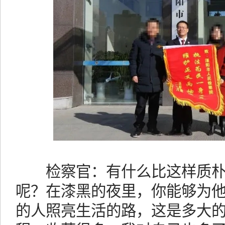
检察官：有什么比这样质朴
呢？在漆黑的夜里，你能够为
的人照亮生活的路，这是多大