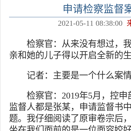
申请检察监督
2021-05-11 08:38:00
检察官：从来没有想过，我
亲和她的儿子得以开启全新的
记者：主要是一个什么案情
检察官：2019年5月，控申
监督人都是张某，申请监督书中
题。我仔细阅读了原审卷宗后
坐在我们面前的是一位面容姣