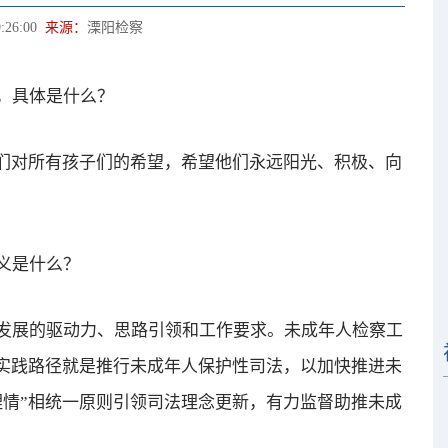
:26:00
来源：
溧阳检察
，具体是什么？
们对所有孩子们的希望，希望他们永远阳光、积极、向
义是什么？
展的驱动力、思路引领和工作要求。未成年人检察工
和实践路径就是推行未成年人保护性司法，以加快推进未
理情”相统一原则引领司法理念更新，有力监督助推未成