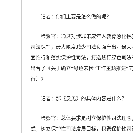
放大字体
记者：你们主要是怎么做的呢？
缩小字体
检察官：通过对涉罪未成年人教育感化挽救
司法保护，最大限度减少司法负面产出，最大
面推行和落实保护性司法，打造践行绿色司法
出台了《关于确立“绿色未检”工作主题推进“
行）》
记者：那《意见》的具体内容是什么？
检察官：总体要求是树立保护性司法理念，
式，树立保护性司法发展目标，积聚保护性司