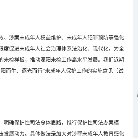
、涉案未成年人权益维护、未成年人犯罪预防等强化
限度促进未成年人社会治理体系法治化、现代化。为全
的未检样板，推动溧阳未检工作高水平发展。我们近期
向阳而生、逐光而行”未成年人保护工作的实施意见（试
明确保护性司法总体思路，推行保护性司法办案模
法发展动力。具体做法是加大对涉罪未成年人教育感化