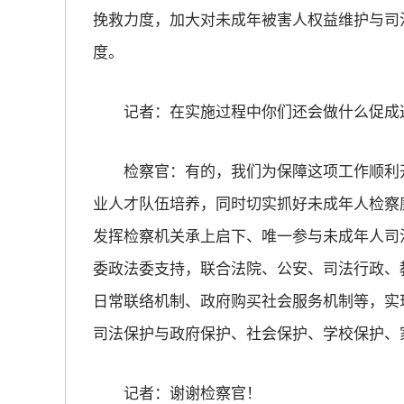
挽救力度，加大对未成年被害人权益维护与司
度。
记者：在实施过程中你们还会做什么促成
检察官：有的，我们为保障这项工作顺利开展
业人才队伍培养，同时切实抓好未成年人检察
发挥检察机关承上启下、唯一参与未成年人司
委政法委支持，联合法院、公安、司法行政、
日常联络机制、政府购买社会服务机制等，实
司法保护与政府保护、社会保护、学校保护、
记者：谢谢检察官！