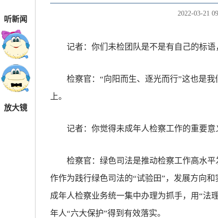
2022-03-21 09
听新闻
记者：你们未检团队是不是有自己的标语
检察官：“向阳而生、逐光而行”这也是我
上。
放大镜
记者：你觉得未成年人检察工作的重要意
检察官：绿色司法是推动检察工作高水平发
作作为践行绿色司法的“试验田”，发展方向
成年人检察业务统一集中办理为抓手，用“法
年人“六大保护”得到有效落实。