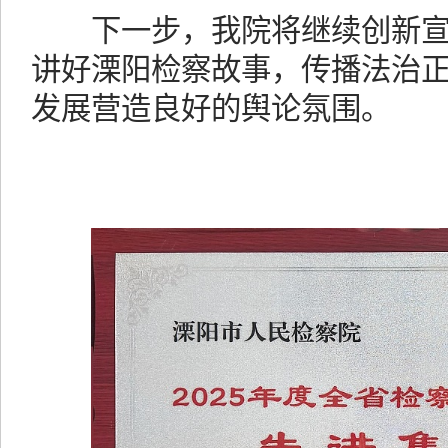
下一步，我院将继续创新
讲好溧阳检察故事，传播法治
发展营造良好的舆论氛围。