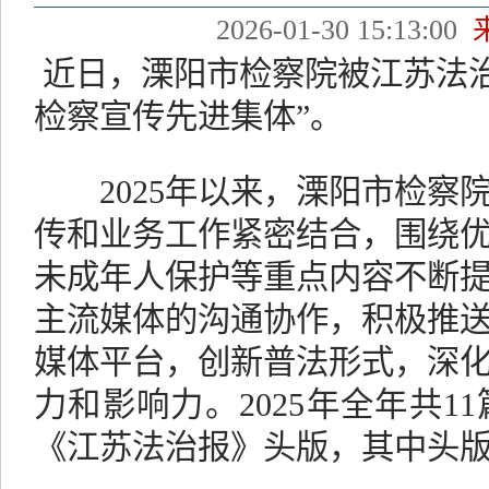
2026-01-30 15:13:00
近日，
溧阳市检察院被江苏法治
检察宣传先进集体”。
2025年以来，溧阳市检
传和业务工作紧密结合，围绕
未成年人保护等重点内容不断
主流媒体的沟通协作，积极推
媒体平台，创新普法形式，深
力和影响力。2025年全年共1
《江苏法治报》头版，其中头版