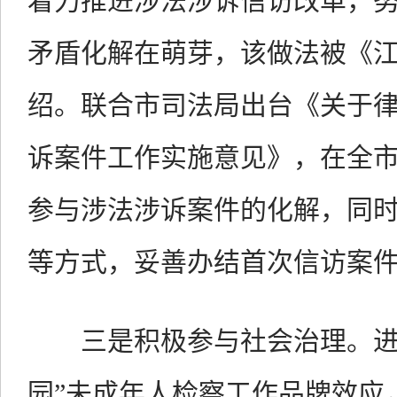
着力推进涉法涉诉信访改革，
矛盾化解在萌芽，该做法被《
绍。联合市司法局出台《关于
诉案件工作实施意见》，在全市
参与涉法涉诉案件的化解，同
等方式，妥善办结首次信访案件2
三是积极参与社会治理。进一
园”未成年人检察工作品牌效应