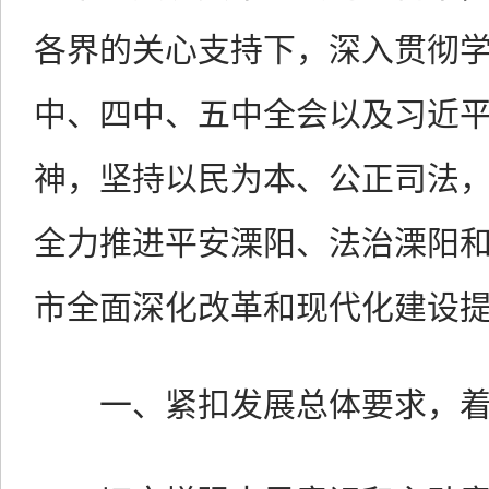
各界的关心支持下，深入贯彻
中、四中、五中全会以及习近
神，坚持以民为本、公正司法
全力推进平安溧阳、法治溧阳
市全面深化改革和现代化建设
一、紧扣发展总体要求，着