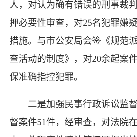
人，对认为确有错误的刑事裁判
押必要性审查，对25名犯罪嫌
措施。与市公安局会签《规范
查活动的制度》，对20余起案
保准确指控犯罪。
二是加强民事行政诉讼监督
督案件51件，经审查，对法院