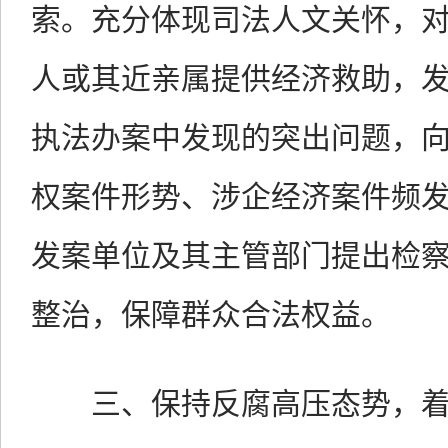
索。充分体现司法人文关怀，对
人或其近亲属提供经济救助，发
执法办案中发现的突出问题，
权案件形势、涉企经济案件频发
发案单位及其主管部门提出检察
整治，保障群众合法权益。
三、保持反腐高压态势，着