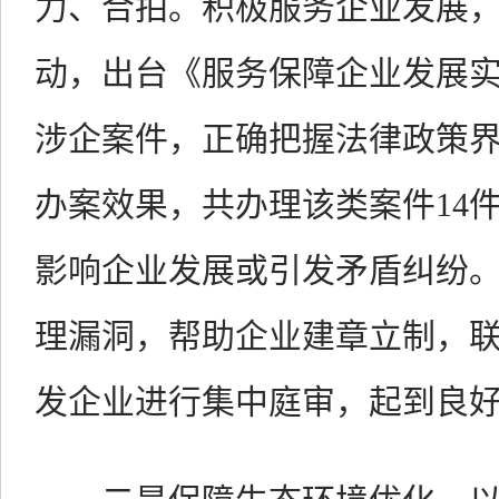
力、合拍。积极服务企业发展，
动，出台《服务保障企业发展
涉企案件，正确把握法律政策
办案效果，共办理该类案件14件
影响企业发展或引发矛盾纠纷
理漏洞，帮助企业建章立制，
发企业进行集中庭审，起到良