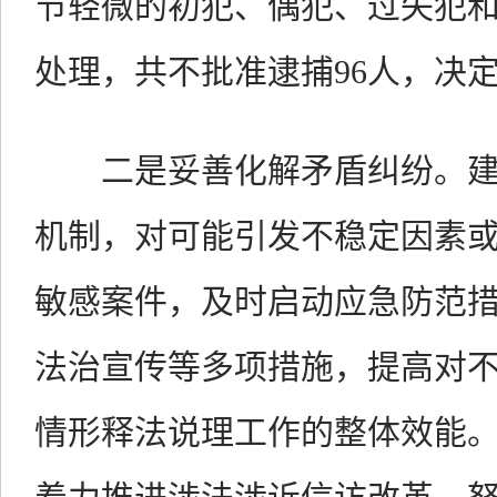
节轻微的初犯、偶犯、过失犯
处理，共不批准逮捕96人，决定
二是妥善化解矛盾纠纷。建
机制，对可能引发不稳定因素或
敏感案件，及时启动应急防范
法治宣传等多项措施，提高对
情形释法说理工作的整体效能