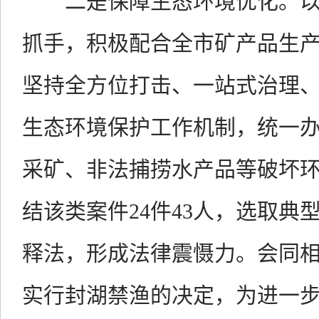
二是保障生态环境优化。以
抓手，积极配合全市矿产品生
坚持全方位打击、一站式治理、
生态环境保护工作机制，统一
采矿、非法捕捞水产品等破坏
结该类案件24件43人，选取典
释法，形成法律震慑力。会同
实行封湖禁渔的决定，为进一