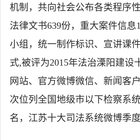
机制，共向社会公布各类程序性
法律文书639份，重大案件信息
小组，统一制作标识、宣讲课
式,被评为2015年法治溧阳建
网站、官方微博微信、新闻客户
次位列全国地级市以下检察系
名，江苏十大司法系统微博季