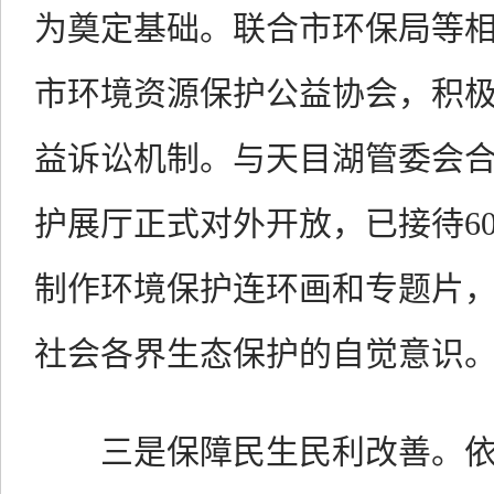
为奠定基础。联合市环保局等
市环境资源保护公益协会，积
益诉讼机制。与天目湖管委会
护展厅正式对外开放，已接待6
制作环境保护连环画和专题片
社会各界生态保护的自觉意识
三是保障民生民利改善。依