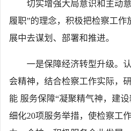
切实增强大局意识和主动意识
履职”的理念，积极把检察工作
展中去谋划、部署和推进。
一是保障经济转型升级。认
会精神，结合检察工作实际，
能 服务保障“凝聚精气神，建
细化20项服务举措，使检察工