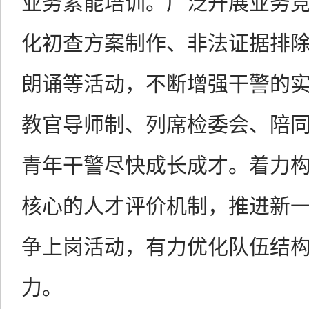
业务素能培训。广泛开展业务
化初查方案制作、非法证据排
朗诵等活动，不断增强干警的
教官导师制、列席检委会、陪
青年干警尽快成长成才。着力
核心的人才评价机制，推进新
争上岗活动，有力优化队伍结
力。