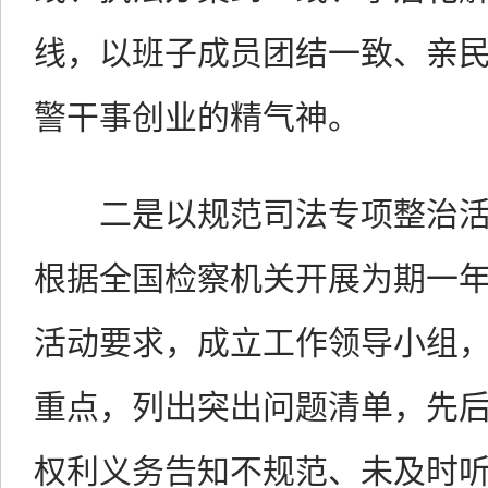
线，以班子成员团结一致、亲
警干事创业的精气神。
二是以规范司法专项整治活
根据全国检察机关开展为期一
活动要求，成立工作领导小组
重点，列出突出问题清单，先后排
权利义务告知不规范、未及时