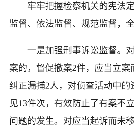
牢牢把握检察机关的宪法定
监督、依法监督、规范监督，
一是加强刑事诉讼监督。对
案的，督促撤案2件，应当立案
纠正漏捕2人，对侦查活动中的
见13件次，有效防止了有案不
问题的发生。对应当起诉而未移