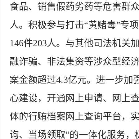
食品、销售假药劣药等危害群众
人。积极参与打击“黄赌毒”专
146件203人。与其他司法机
融诈骗、非法集资等涉众型经济
案金额超过4.3亿元。进一步
心建设，开通网上申请、网上
体的行贿档案网上查询平台，实
询、当场领取”的一体化服务，