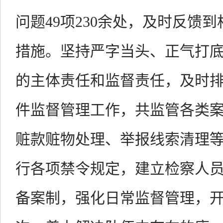
问题49项230余处，及时反馈
措施。坚持严字当头、正气打
的主体责任和监督责任，及时
件监督管理工作，共监管各类案件
赃款赃物处理、举报线索清理
行各项禁令规定，建立检察人
备案制，强化日常监督管理，开