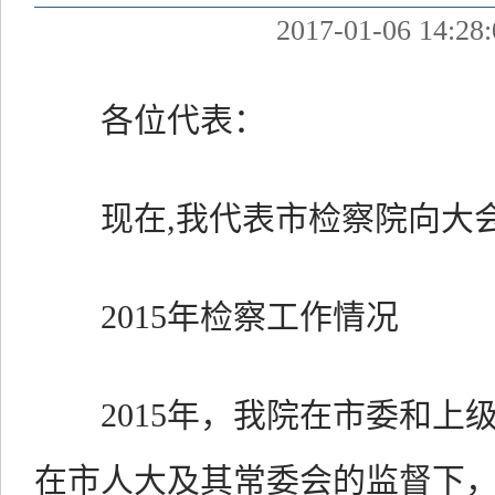
2017-01-06 14:28:
各位代表：
现在,我代表市检察院向大会
2015年检察工作情况
2015年，我院在市委和上
在市人大及其常委会的监督下