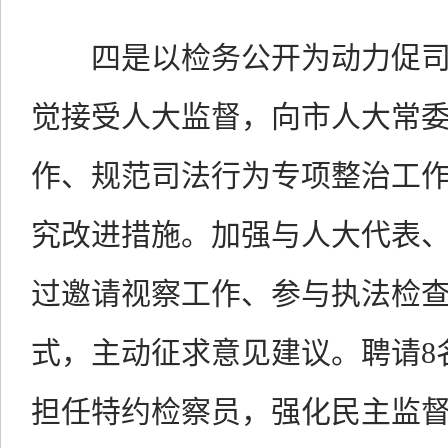
四是以检务公开为动力促司
觉接受人大监督，向市人大常
作、规范司法行为专项整治工
究改进措施。加强与人大代表
过邀请视察工作、参与执法检
式，主动征求意见建议。聘请8
担任特约检察员，强化民主监