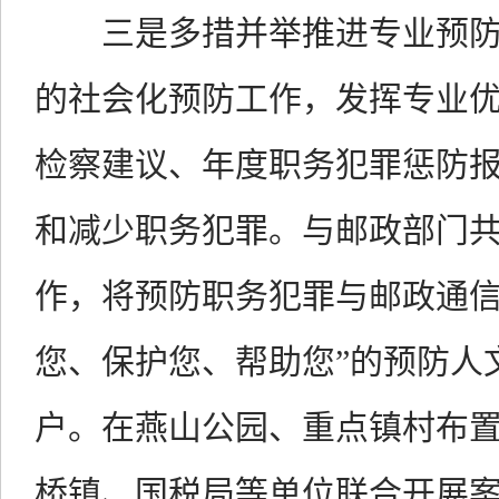
三是多措并举推进专业预防
的社会化预防工作，发挥专业
检察建议、年度职务犯罪惩防
和减少职务犯罪。与邮政部门共
作，将预防职务犯罪与邮政通信
您、保护您、帮助您”的预防人
户。在燕山公园、重点镇村布
桥镇、国税局等单位联合开展