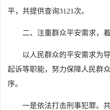
平，共提供查询3121次。
二、注重群众平安需求，着
以人民群众的平安需求为导
起诉等职能，努力保障人民群
序。
一是依法打击刑事犯罪。共受