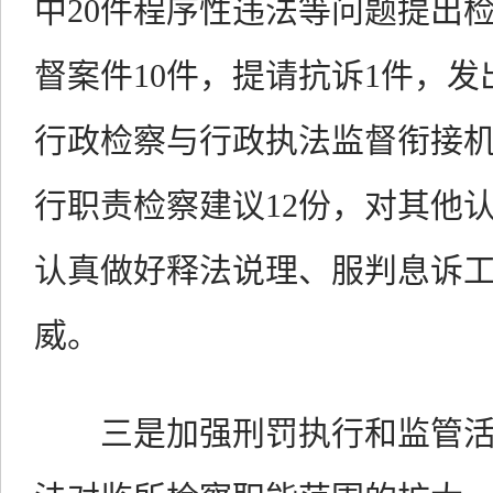
中20件程序性违法等问题提出
督案件10件，提请抗诉1件，发
行政检察与行政执法监督衔接
行职责检察建议12份，对其他
认真做好释法说理、服判息诉
威。
三是加强刑罚执行和监管活