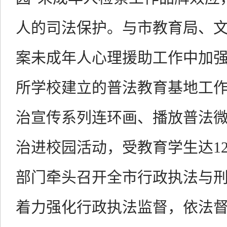
人的司法保护。与市教育局、
案未成年人心理援助工作中加强
所学校建立的普法教育基地工
治宣传系列连环画、播放普法
治进校园活动，受教育学生达1
部门牵头召开全市行政执法与
着力强化行政执法监督，依法督