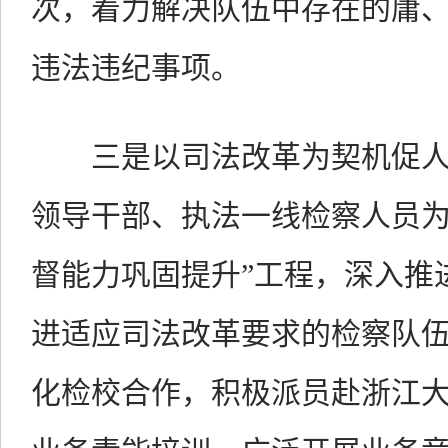
次，着力解决队伍中存在的庸
违法违纪事项。
三是以司法改革为契机促人
领导干部、执法一线检察人员为
督能力巩固提升”工程，深入推
进适应司法改革要求的检察队
化检校合作，积极派员赴浙江