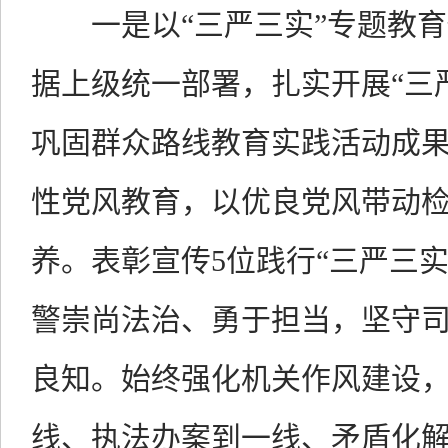
一是以“三严三实”专题教育
据上级统一部署，扎实开展“三
巩固群众路线教育实践活动成
性党风教育，以优良党风带动
养。表彰宣传5位践行“三严三
警崇尚法治、勇于担当，坚守
良知。始终强化机关作风建设
线、执法办案到一线、矛盾化