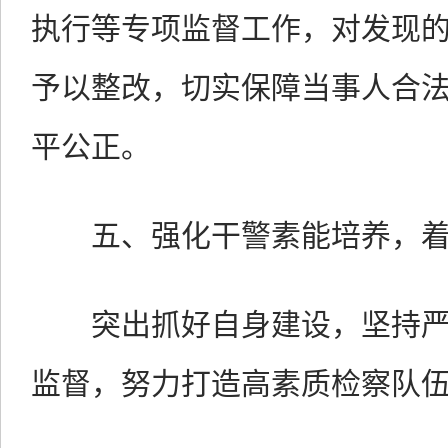
执行等专项监督工作，对发现
予以整改，切实保障当事人合
平公正。
五、强化干警素能培养，着
突出抓好自身建设，坚持严
监督，努力打造高素质检察队