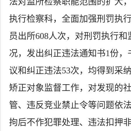
法对监所检察职能范围的扩大
执行检察科，全面加强刑罚执
员出所608人次，对刑罚执行
况，发出纠正违法通知书1份，
议和纠正违法53次，均得到采纳
矫正对象监督工作，对发现的
管、违反竞业禁止令等问题依
拘后不作犯罪处理、违法扣押