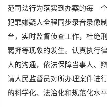
范司法行为落实到办案的每一
犯罪嫌疑人全程同步录音录像
台，实时监督侦查工作，杜绝
羁押等现象的发生。认真执行
人的沟通，依法保障当事人、
请人民监督员对所办理案件进
的科学化、法治化和规范化水