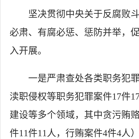
坚决贯彻中央关于反腐败斗
必肃、有腐必惩、惩防并举，
入开展。
一是严肃查处各类职务犯罪
渎职侵权等职务犯罪案件17件1
建设等多个领域，其中贪污贿赂类
件11件11人，行贿案件4件4人