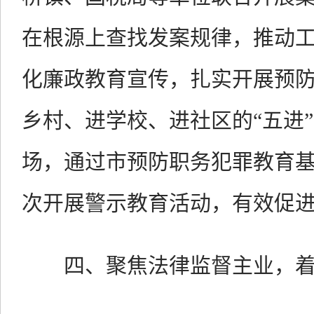
在根源上查找发案规律，推动
化廉政教育宣传，扎实开展预
乡村、进学校、进社区的“五进”
场，通过市预防职务犯罪教育基地
次开展警示教育活动，有效促
四、聚焦法律监督主业，着