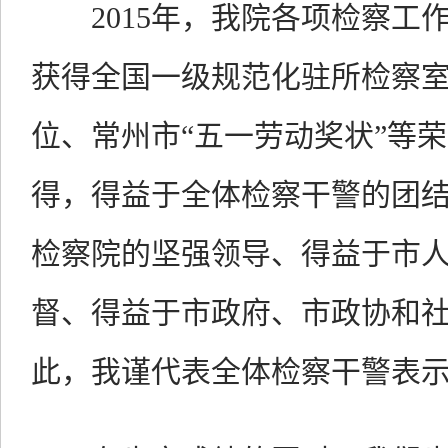
2015年，我院各项检察工
获得全国一级规范化驻所检察
位、常州市“五一劳动奖状”等
得，得益于全体检察干警的团
检察院的坚强领导、得益于市
督、得益于市政府、市政协和
此，我谨代表全体检察干警表