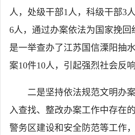
人，处级干部1人，科级干部3人
6人，通过办案依法为国家挽回经
是一举查办了江苏国信溧阳抽
案10件10人，引起强烈社会反
二是坚持依法规范文明办案
入查找、整改办案工作中存在
警务区建设和安全防范等工作