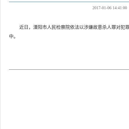
2017-01-06 14:41:00
近日，溧阳市人民检察院依法以涉嫌故意杀人罪对犯罪
中。