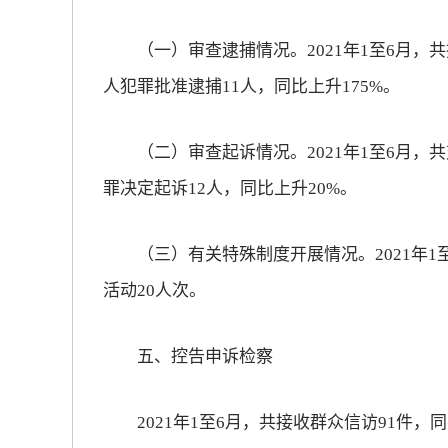
（一）审查逮捕情况。2021年1至6月，
人犯罪批准逮捕11人，同比上升175%。
（二）审查起诉情况。2021年1至6月，
罪决定起诉12人，同比上升20%。
（三）有关特殊制度开展情况。2021年1至
活动20人次。
五、控告申诉检察
2021年1至6月，共接收群众信访91件，同