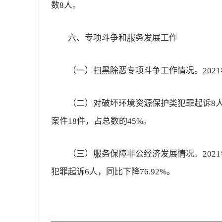
数8人。
六、专项斗争和服务发展工作
（一）扫黑除恶专项斗争工作情况。2021
（二）对破坏环境资源保护类犯罪起诉8人
案件18件，占总数的45%。
（三）服务保障非公经济发展情况。2021
犯罪起诉6人，同比下降76.92%。