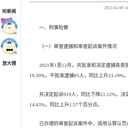
2022-02-08 14
听新闻
一、刑事检察
（一）审查逮捕和审查起诉案件情况
放大镜
2021年1至12月，共批准和决定逮捕各类
19.20%，不批准逮捕85人，同比上升23.19%
共决定起诉919人，同比下降21.12%，决定
14.43%，同比上升1.57个百分点。
已办理的审查起诉案件中，适用认罪认罚从宽