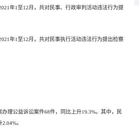
21年1至12月，共对民事、行政审判活动违法行为提
21年1至12月，共对民事执行活动违法行为提出检察
办理公益诉讼案件68件，同比上升19.3%。其中，民
2.04%。