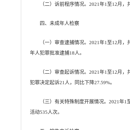
（二）诉前程序情况。2021年1至12月，共
四、未成年人检察
（一）审查逮捕情况。2021年1至12月，
年人犯罪批准逮捕18人。
（二）审查起诉情况。2021年1至12月，
犯罪决定起诉21人，同比下降27.59%。
（三）有关特殊制度开展情况。2021年1至
活动535人次。