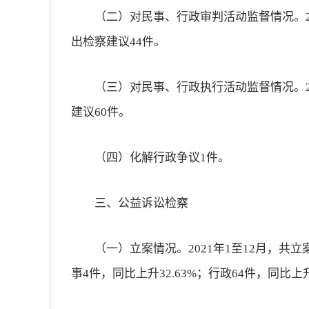
（二）对民事、行政审判活动监督情况。20
出检察建议44件。
（三）对民事、行政执行活动监督情况。20
建议60件。
（四）化解行政争议1件。
三、公益诉讼检察
（一）立案情况。2021年1至12月，共立案
事4件，同比上升32.63%；行政64件，同比上升