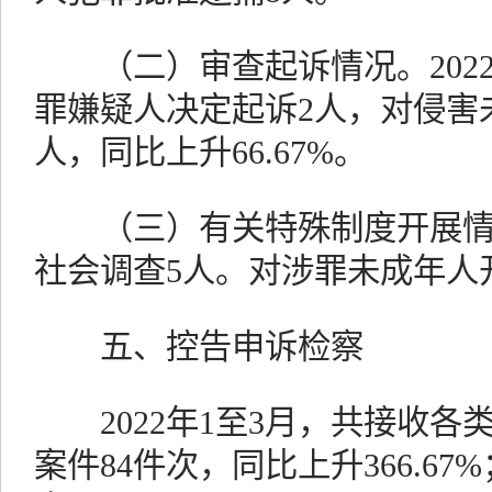
（二）审查起诉情况。2022
罪嫌疑人决定起诉2人，对侵害
人，同比上升66.67%。
（三）有关特殊制度开展情况。
社会调查5人。对涉罪未成年人开
五、控告申诉检察
2022年1至3月，共接收各
案件84件次，同比上升366.6