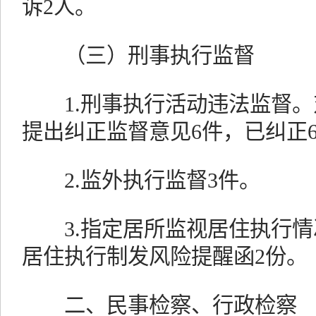
诉2人。
（三）刑事执行监督
1.刑事执行活动违法监督。
提出纠正监督意见6件，已纠正
2.监外执行监督3件。
3.指定居所监视居住执行情
居住执行制发风险提醒函2份。
二、民事检察、行政检察