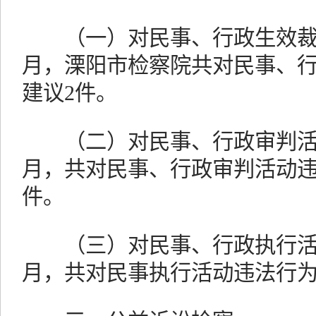
（一）对民事、行政生效裁判监
月，溧阳市检察院共对民事、
建议2件。
（二）对民事、行政审判活动监
月，共对民事、行政审判活动违
件。
（三）对民事、行政执行活动监
月，共对民事执行活动违法行为