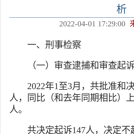
析
2022-04-01 17:29:00
一、刑事检察
（一）审查逮捕和审查起诉
2022年1至3月，共批准和决
人，同比（和去年同期相比）上升
人。
共决定起诉147人，决定不起