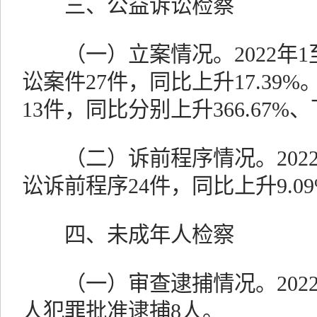
三、公益诉讼检察
（一）立案情况。2022年1
讼案件27件，同比上升17.39
13件，同比分别上升366.67%、下
（二）诉前程序情况。2022
讼诉前程序24件，同比上升9.0
四、未成年人检察
（一）审查逮捕情况。2022
人犯罪批准逮捕8人。