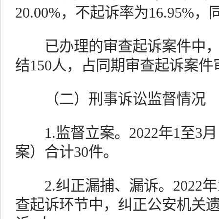
20.00%，不起诉率为16.95%
已办理的审查起诉案件中，
结150人，占同期审查起诉案件审
（二）刑事诉讼监督情况
1.监督立案。2022年1至3
案）合计30件。
2.纠正漏捕、漏诉。2022年
查起诉环节中，纠正公安机关