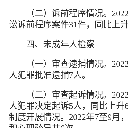
（二）诉前程序情况。2022
讼诉前程序案件31件，同比上升10
四、未成年人检察
（一）审查逮捕情况。2022
人犯罪批准逮捕7人。
（二）审查起诉情况。2022
人犯罪决定起诉5人，同比上升6
制度开展情况。2022年7至9