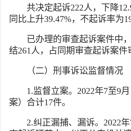
共决定起诉222人，下降12.
同比上升39.47%，不起诉率为19
已办理的审查起诉案件中，
结261人，占同期审查起诉案件审
（二）刑事诉讼监督情况
1.监督立案。2022年7至9
案）合计17件。
2.纠正漏捕、漏诉。2022年