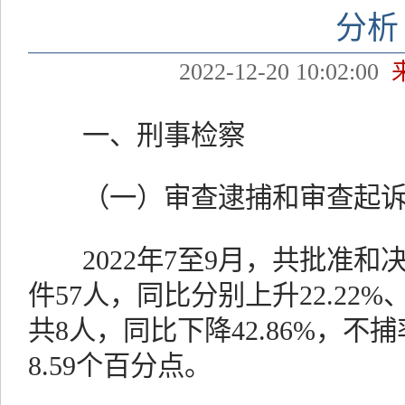
分析
2022-12-20 10:02:00
一、刑事检察
（一）审查逮捕和审查起诉
2022年7至9月，共批准和决
件57人，同比分别上升22.22%
共8人，同比下降42.86%，不捕
8.59个百分点。