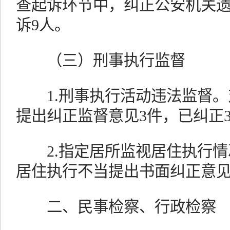
查起诉环节中，纠正公安机关
诉9人。
（三）刑事执行监督
1.刑事执行活动违法监督。
提出纠正监督意见3件，已纠正
2.指定居所监视居住执行情
居住执行不当提出书面纠正意见
二、民事检察、行政检察