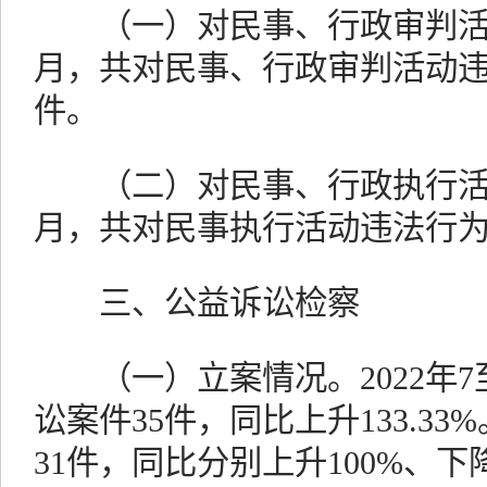
（一）对民事、行政审判活动监
月，共对民事、行政审判活动违
件。
（二）对民事、行政执行活动监
月，共对民事执行活动违法行为
三、公益诉讼检察
（一）立案情况。2022年7
讼案件35件，同比上升133.3
31件，同比分别上升100%、下降