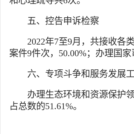
和心理疏导共6次。
五、控告申诉检察
2022年7至9月，共接收各
案件9件次，50.00%；办理国
六、专项斗争和服务发展工
办理生态环境和资源保护领域
占总数的51.61%。