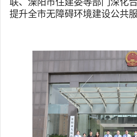
联、溧阳市住建委等部门深化
提升全市无障碍环境建设公共