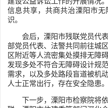
建设公益诉讼工作的开展情况
信息共享，共商共治溧阳市无
识。
会后，溧阳市残联党员代表
部党员代表、法警共同前往城
区附近等人流密集处摸排无障
发现多处不符合无障碍设计规
需求，以及多处路段盲道被机
人士正常出行，存在安全隐患
下一步，溧阳市检察院将依