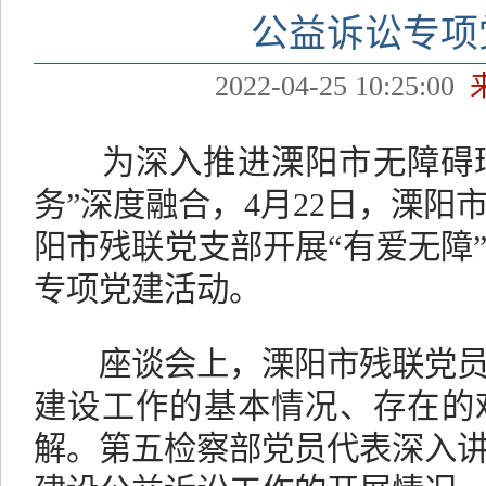
公益诉讼专项
2022-04-25 10:25:00
为深入推进溧阳市无障碍环
务”深度融合，4月22日，溧阳
阳市残联党支部开展“有爱无障
专项党建活动。
座谈会上，溧阳市残联党员
建设工作的基本情况、存在的
解。第五检察部党员代表深入