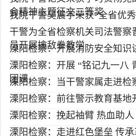
会精神主题征文二等奖
我院干警吴震宇荣获“全省优秀
干警为全省检察机关司法警察
员开展擒敌拳教学
溧阳检察：开展消防安全知识
溧阳检察：开展 “铭记九一八 
团课
溧阳检察：当干警家属走进检察院..
溧阳检察：前往警示教育基地
溧阳检察：挽起袖臂 热血助人
溧阳检察：走进红色堡垒 传承