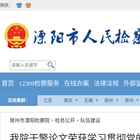
换肤：
首页
12309检察服务
在线办案
法律法规
外部
苏检集群：
江苏
南京
无锡
徐州
常州
常州市溧阳检察院
>
检务公开
>
队伍建设
我院干警论文荣获学习贯彻党