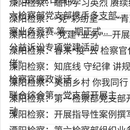
溧阳检察：瞻仰学习英烈 赓续
六检察部党支部携手多支部...
溧阳检察：“竞”彩纷呈——“
察业务竞赛 第一期正式...
溧阳检察：“党建+业务”—开
公益诉讼专项党建活动
溧阳检察：春来“疫”去 检察官
佬”
溧阳检察：知底线 守纪律 讲
检察官廉政谈话
溧阳检察：美丽乡村 你我同行
联合综合第一党支部开展主...
溧阳检察：第一检察部党支部
动
溧阳检察：开展指导性案例撰