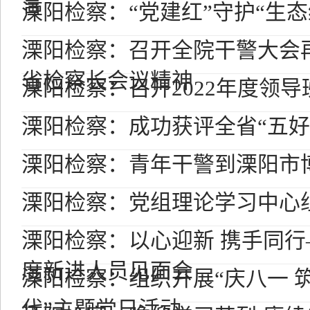
言
溧阳检察：“党建红”守护“生态
溧阳检察：召开全院干警大会
省检察长会议精神
溧阳检察：召开2022年度领
溧阳检察：成功获评全省“五好
溧阳检察：青年干警到溧阳市
溧阳检察：党组理论学习中心组
溧阳检察：以心迎新 携手同行—
度新进人员见面会
溧阳检察：组织开展“庆八一 
代”主题党日活动