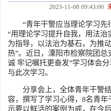
2023-11-08 09:43:00
“青年干警应当理论学习先行
“用理论学习提升自我，用法治
为指导，以法治为基石，为推
热”。近日，溧阳市检察院团总
诚 牢记嘱托更奋发”学习体会
与此次学习。
分享会上，全体青年干警结
容，撰写了学习心得，8名青年
示要以鲜活的案例为戒，在今