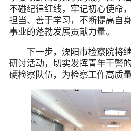
不碰纪律红线，牢记初心使命
担当、善于学习，不断提高自
事业的蓬勃发展贡献力量。
下一步，溧阳市检察院将继
研讨活动，切实发挥青年干警
硬检察队伍，为检察工作高质