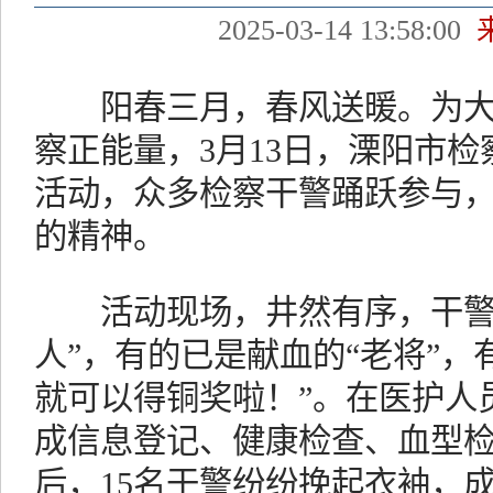
2025-03-14 13:58:00
阳春三月，春风送暖。为大
察正能量，3月13日，溧阳市
活动，众多检察干警踊跃参与
的精神。
活动现场，井然有序，干警们
人”，有的已是献血的“老将”，
就可以得铜奖啦！”。在医护人
成信息登记、健康检查、血型
后，15名干警纷纷挽起衣袖，成