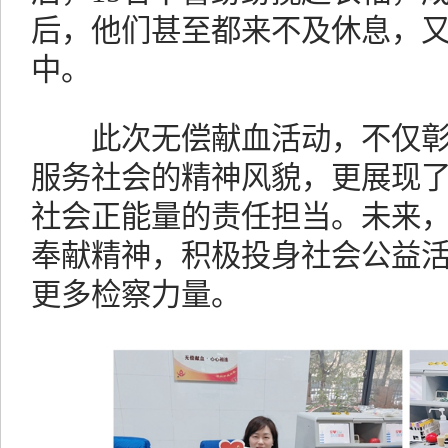
后，他们甚至都来不及休息，
中。
此次无偿献血活动，不仅彰
服务社会的精神风貌，更展现
社会正能量的责任担当。未来
奉献精神，积极投身社会公益
更多检察力量。