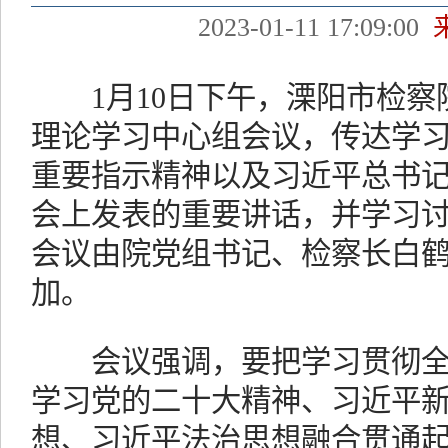
2023-01-11 17:09:00
1月10日下午，溧阳市检察院
理论学习中心组会议，传达学
重要指示精神以及习近平总书
会上发表的重要讲话，并学习
会议由院党组书记、检察长白
加。
会议强调，要把学习贯彻全
学习党的二十大精神、习近平
想、习近平法治思想融合贯通起