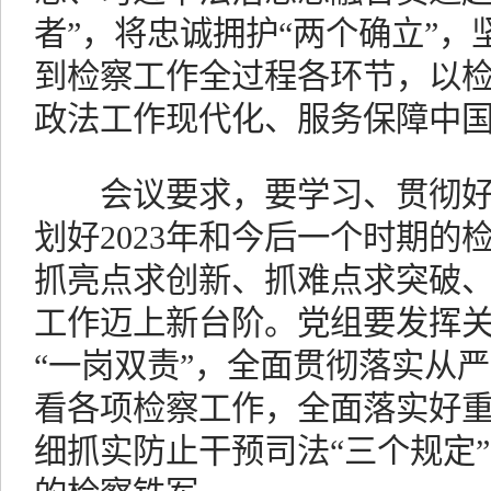
者”，将忠诚拥护“两个确立”，
到检察工作全过程各环节，以
政法工作现代化、服务保障中
会议要求，要学习、贯彻好
划好2023年和今后一个时期的
抓亮点求创新、抓难点求突破
工作迈上新台阶。党组要发挥
“一岗双责”，全面贯彻落实从
看各项检察工作，全面落实好
细抓实防止干预司法“三个规定