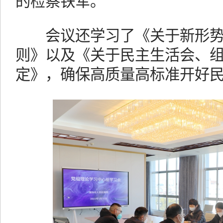
的检察铁军。
会议还学习了《关于新形势
则》以及《关于民主生活会、组
定》，确保高质量高标准开好