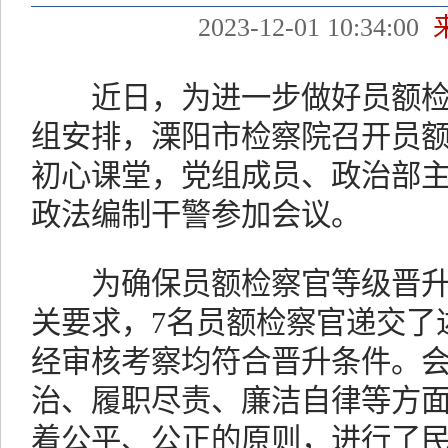
2023-12-01 10:34:00
近日，为进一步做好员额检
组安排，溧阳市检察院召开员
初心课堂，党组成员、政治部
政法编制干警参加会议。
为确保员额检察官等级晋升
关要求，7名员额检察官递交了
经审核考察均符合晋升条件。会
治、履职尽责、廉洁自律等方
着公平、公正的原则，进行了