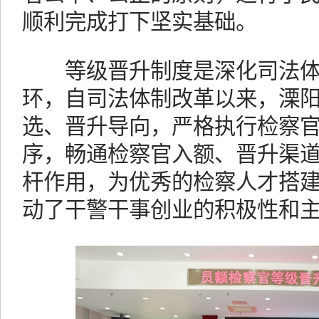
顺利完成打下坚实基础。
等级晋升制度是深化司法体
环，自司法体制改革以来，溧
选、晋升导向，严格执行检察
序，畅通检察官入额、晋升渠
杆作用，为优秀的检察人才搭
动了干警干事创业的积极性和