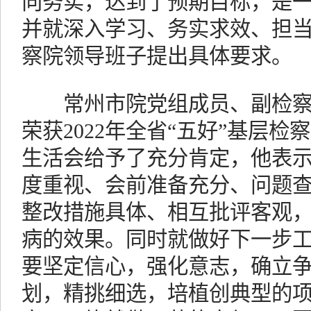
向务实，达到了预期目标，是
并就深入学习、务实求效、担
察院领导班子提出具体要求。
常州市院党组成员、副检察
荣获2022年全省“五好”基层
生活会给予了充分肯定，他表
度重视、会前准备充分、问题
整改措施具体、相互批评客观
病的效果。同时就做好下一步
要坚定信心，强化意志，确立
划，精挑细选，培植创典型的