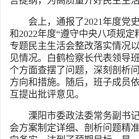
言提纲，为高质量开好民主生
会上，通报了2021年度党
和2022年度“遵守中央八项规定
专题民主生活会整改落实情况
见情况。白鹤检察长代表领导班
个方面查摆了问题，深刻剖析
方向和措施。随后，班子成员
互提出批评意见。
溧阳市委政法委常务副书记
会方案制定详细、剖析问题精