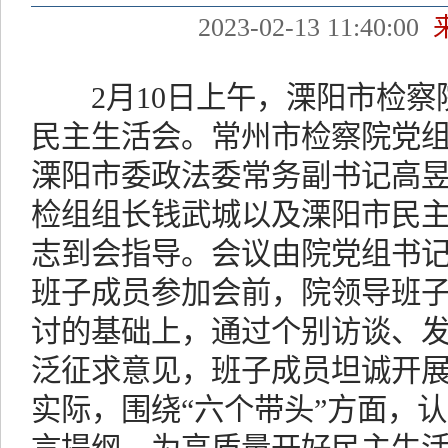
2023-02-13 11:40:00
2月10日上午，溧阳市检察院
民主生活会。常州市检察院党
溧阳市委政法委常务副书记高
检组组长钱武城以及溧阳市民
志到会指导。会议由院党组书
班子成员参加会前，院领导班
讨的基础上，通过个别访谈、
泛征求意见，班子成员坦诚开
实际，围绕“六个带头”方面，