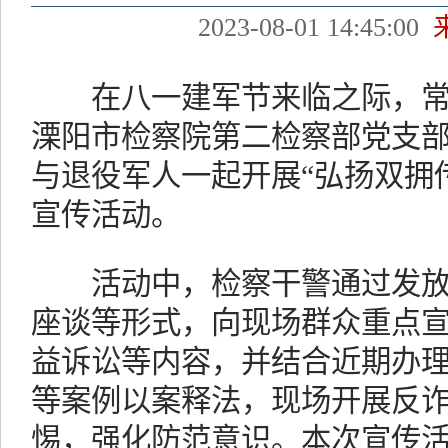
2023-08-01 14:45:00
在八一建军节来临之际，常
溧阳市检察院第二检察部党支
与退役军人一起开展“弘扬双拥
宣传活动。
活动中，检察干警通过发放
座谈等形式，向现场群众重点
益诉讼等内容，并结合近期办理的
等案例以案释法，现场开展反
惕，强化防范意识。本次宣传