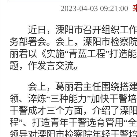
2023-04-03 09:21:00
近日，溧阳市召开组织工作
务部署会。会上，溧阳市检察
丽君以《实施“青蓝工程”打造
题，作发言交流。
会上，葛丽君主任围绕搭建“
领、淬炼“三种能力”加快干警培
干警成才三个方面，介绍了溧阳
程”、打造青年干警选育管用“
领导对溧阳市检察院年轻干警