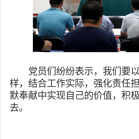
党员们纷纷表示，我们要以
样，结合工作实际，强化责任
默奉献中实现自己的价值，积
去。