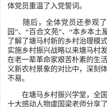
体党员重温了入党誓词。
随后，全体党员还参观了“
园”、“百合文苑”、“本乡本土
了解了塘马村新的乡村治理模
实施乡村振兴战略以来塘马村
在老一辈革命家艰苦朴素的生
义新农村景象的对比中，深刻
不易。
在塘马乡村振兴学堂，全国
十大感动人物虞国梁老师分享