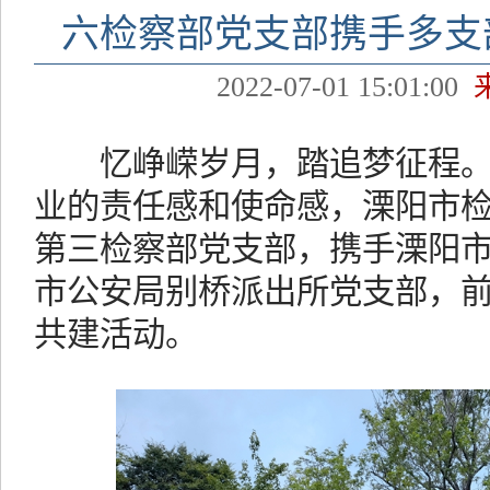
六检察部党支部携手多支
2022-07-01 15:01:00
忆峥嵘岁月，踏追梦征程。
业的责任感和使命感，溧阳市
第三检察部党支部，携手溧阳
市公安局别桥派出所党支部，
共建活动。