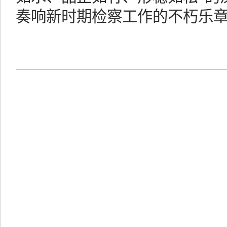
奏响新时期检察工作的不朽乐