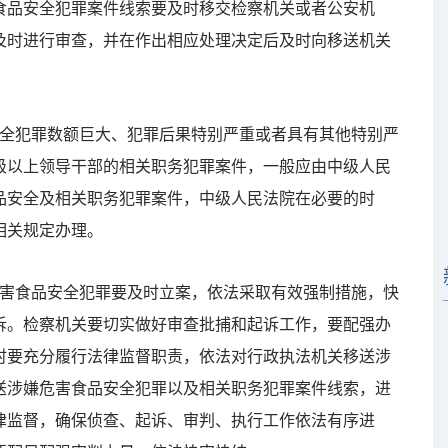
食品安全犯罪案件线索要及时移交检察机关或者公安机
及时进行审查，并在作出相应处理决定后及时向移送机关
全犯罪数额巨大、犯罪后果特别严重或者具有其他特别严
级以上领导干部的相关职务犯罪案件，一般应由中级人民
品安全及相关职务犯罪案件，中级人民法院在必要的时
相关规定办理。
害食品安全犯罪要及时立案，依法采取有效强制措施，快
诉。检察机关要切实做好审查批捕和起诉工作，要配强办
时要充分履行法律监督职责，依法对行政执法机关移送涉
送涉嫌危害食品安全犯罪以及相关职务犯罪案件线索，进
律监督，确保侦查、起诉、审判、执行工作依法有序进