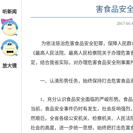
害食品安
听新闻
2017-01-
为依法惩治危害食品安全犯罪，保障人民群众
《最高人民法院、最高人民检察院关于办理危害
定，结合我省实际，对办理危害食品安全刑事案
放大镜
一、认清形势任务，始终保持打击危害食品安
1、充分认识食品安全面临的严峻形势。食品
当前，食品安全事件仍时有发生，社会反响强烈
然艰巨。全省各级公安机关、检察机关、人民法
社会的高度，进一步统一思想，始终把打击危害