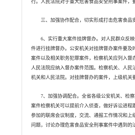
行。人民法院对于重大危害食品安全刑事案件，
三、加强协作配合，切实形成打击危害食品
6、实行重大案件挂牌督办。对人民群众反映
件进行挂牌督办。公安机关对挂牌督办案件要及
案件以及相关职务犯罪案件，检察机关应列入督
人民法院应纳入督办案件范围。检察机关、人民
机关和人民法院。对挂牌督办的案件，上级机关
7、加强协调配合。全省各级公安机关、检察
案件检察机关可以提前介入侦查，做好诉讼进程
参加的联席会议制度，交流、通报工作情况和上
问题，讨论办理危害食品安全刑事案件中遇到的