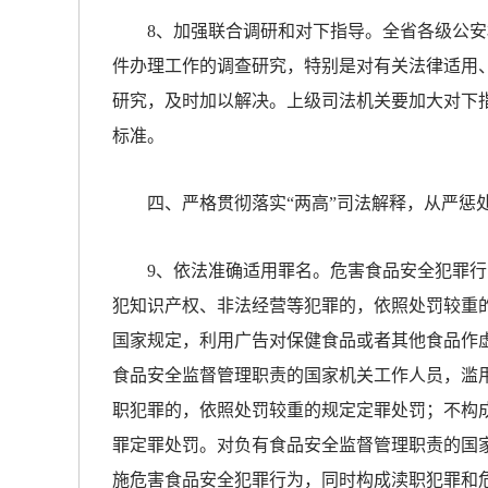
8、加强联合调研和对下指导。全省各级公安
件办理工作的调查研究，特别是对有关法律适用
研究，及时加以解决。上级司法机关要加大对下
标准。
四、严格贯彻落实“两高”司法解释，从严惩
9、依法准确适用罪名。危害食品安全犯罪行
犯知识产权、非法经营等犯罪的，依照处罚较重
国家规定，利用广告对保健食品或者其他食品作
食品安全监督管理职责的国家机关工作人员，滥
职犯罪的，依照处罚较重的规定定罪处罚；不构
罪定罪处罚。对负有食品安全监督管理职责的国
施危害食品安全犯罪行为，同时构成渎职犯罪和