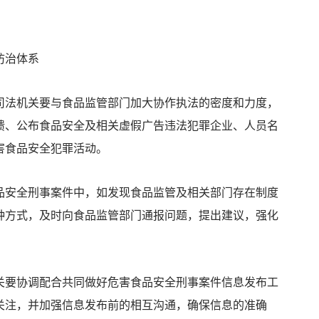
防治体系
法机关要与食品监管部门加大协作执法的密度和力度，
馈、公布食品安全及相关虚假广告违法犯罪企业、人员名
害食品安全犯罪活动。
安全刑事案件中，如发现食品监管及相关部门存在制度
种方式，及时向食品监管部门通报问题，提出建议，强化
要协调配合共同做好危害食品安全刑事案件信息发布工
关注，并加强信息发布前的相互沟通，确保信息的准确