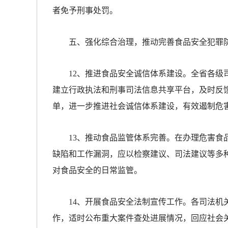
者免予刑事处罚。
五、强化综合治理，推动完善食品安全犯罪
12、推进食品安全诚信体系建设。全省各级司
建立行政执法和刑事司法信息共享平台，及时反
单，进一步推进社会诚信体系建设，有效遏制危
13、推动食品监管体系完善。在办理危害食品
缺陷和工作漏洞，应以检察建议、司法建议等多
对食品安全的日常监管。
14、开展食品安全法制宣传工作。各司法机关
作，适时公布重大案件查处进展情况，回应社会