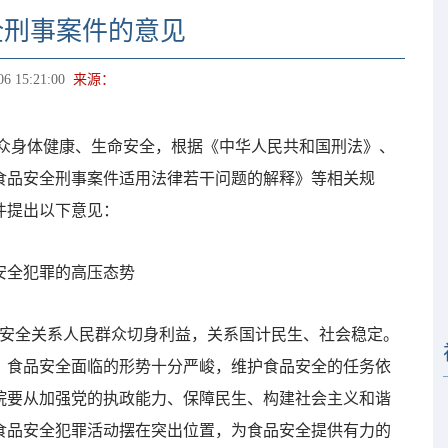
全刑事案件的意见
06 15:21:00
来源：
身体健康、生命安全，根据《中华人民共和国刑法》、
食品安全刑事案件适用法律若干问题的解释》等相关规
件提出以下意见：
全犯罪的高压态势
安全关系人民群众切身利益，关系国计民生、社会稳定。
，食品安全面临的形势十分严峻，维护食品安全的任务依
院要从加强党的执政能力、保障民生、构建社会主义和谐
食品安全犯罪活动摆在突出位置，为食品安全提供有力的