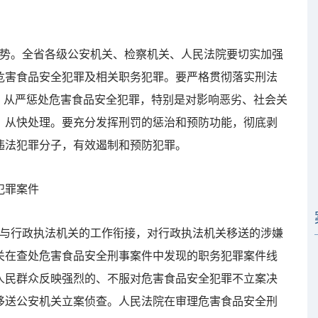
势。全省各级公安机关、检察机关、人民法院要切实加强
危害食品安全犯罪及相关职务犯罪。要严格贯彻落实刑法
，从严惩处危害食品安全犯罪，特别是对影响恶劣、社会关
、从快处理。要充分发挥刑罚的惩治和预防功能，彻底剥
违法犯罪分子，有效遏制和预防犯罪。
犯罪案件
与行政执法机关的工作衔接，对行政执法机关移送的涉嫌
关在查处危害食品安全刑事案件中发现的职务犯罪案件线
人民群众反映强烈的、不服对危害食品安全犯罪不立案决
移送公安机关立案侦查。人民法院在审理危害食品安全刑