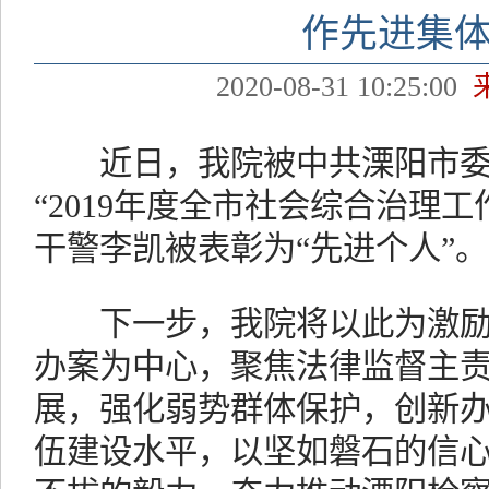
作先进集体
2020-08-31 10:25:00
近日，我院被中共溧阳市委
“2019年度全市社会综合治理
干警李凯被表彰为“先进个人”。
下一步，我院将以此为激励
办案为中心，聚焦法律监督主
展，强化弱势群体保护，创新
伍建设水平，以坚如磐石的信