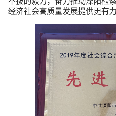
不拔的毅力，奋力推动溧阳检
经济社会高质量发展提供更有