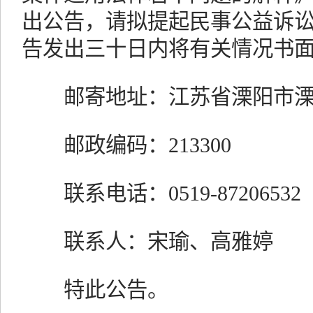
出公告，请拟提起民事公益诉
告发出三十日内将有关情况书
邮寄地址：江苏省溧阳市溧
邮政编码：213300
联系电话：0519-87206532
联系人：宋瑜、高雅婷
特此公告。