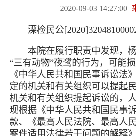
2020-09-03 14:27:00
溧检民公[2020]3204810000
本院在履行职责中发现，杨
“三有动物”夜鹭的行为，可能
《中华人民共和国民事诉讼法
定的机关和有关组织可以提起
机关和有关组织提起诉讼的，
现根据《中华人民共和国民事
款、《最高人民法院、最高人
案件适用法律若干问题的解释