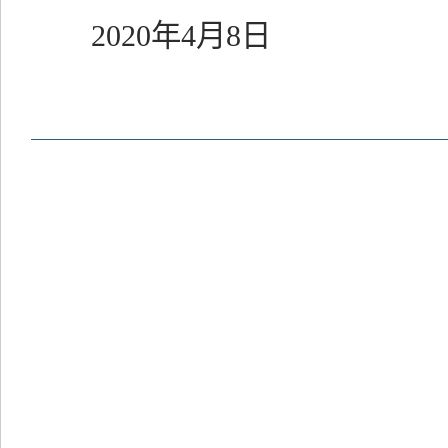
2020年4月8日