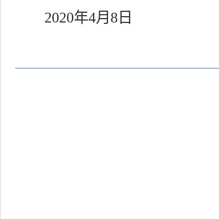
2020年4月8日