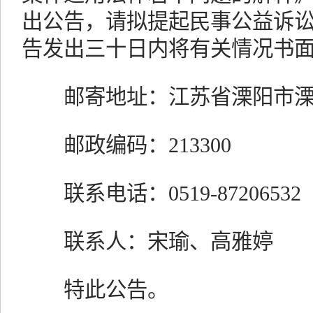
出公告，请拟提起民事公益诉
告发出三十日内将有关情况书
邮寄地址：江苏省溧阳市溧
邮政编码：213300
联系电话：0519-87206532
联系人：宋瑜、高雅婷
特此公告。