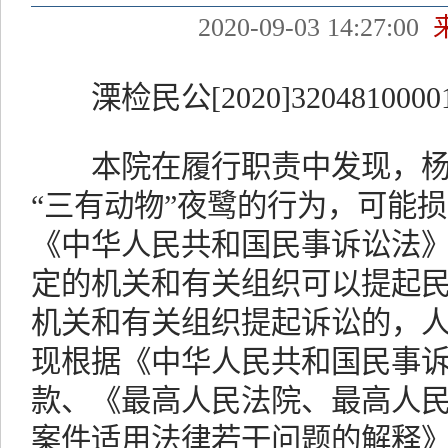
2020-09-03 14:27:00
溧检民公[2020]3204810000
本院在履行职责中发现，杨
“三有动物”夜鹭的行为，可能
《中华人民共和国民事诉讼法
定的机关和有关组织可以提起
机关和有关组织提起诉讼的，
现根据《中华人民共和国民事
款、《最高人民法院、最高人
案件适用法律若干问题的解释