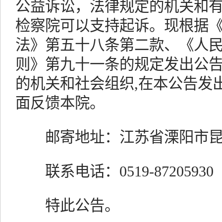
公益诉讼，法律规定的机关和
检察院可以支持起诉。现根据
法》第五十八条第二款、《人
则》第九十一条的规定发出公
的机关和社会组织,在本公告发
面反馈本院。
邮寄地址：江苏省溧阳市昆仑
联系电话：0519-87205930
特此公告。