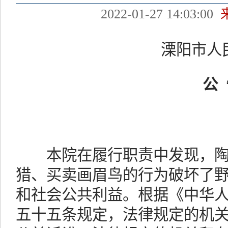
2022-01-27 14:03:00
溧阳市人民
公
溧
本院在履行职责中发现，陶
猎、买卖画眉鸟的行为破坏了
和社会公共利益。根据《中华
五十五条规定，法律规定的机