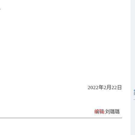
。
2022年2月22日
编辑:
刘璐璐