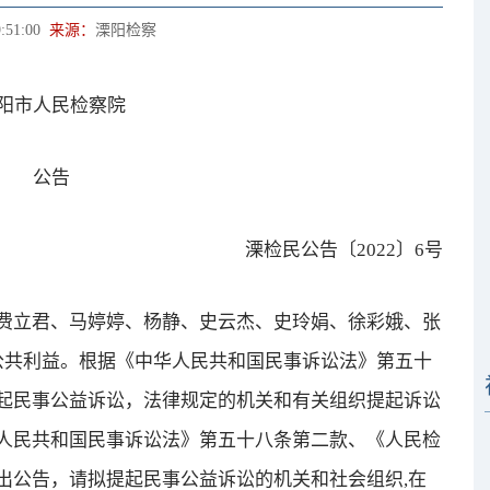
:51:00
来源：
溧阳检察
市人民检察院
公告
溧检民公告〔2022〕6号
立君、马婷婷、杨静、史云杰、史玲娟、徐彩娥、张
公共利益。根据《中华人民共和国民事诉讼法》第五十
起民事公益诉讼，法律规定的机关和有关组织提起诉讼
人民共和国民事诉讼法》第五十八条第二款、《人民检
出公告，请拟提起民事公益诉讼的机关和社会组织,在