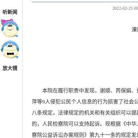
2022-02-25 09
听新闻
溧阳
放大镜
本院在履行职责中发现，谢顺、芮保娟、费
萍等9人侵犯公民个人信息的行为损害了社会
八条规定，法律规定的机关和有关组织可以提
的，人民检察院可以支持起诉。现根据《中华
察院公益诉讼办案规则》第九十一条的规定发