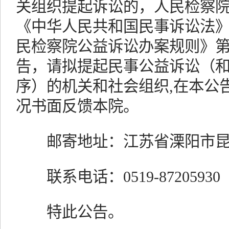
关组织提起诉讼的，人民检察
《中华人民共和国民事诉讼法
民检察院公益诉讼办案规则》
告，请拟提起民事公益诉讼（
序）的机关和社会组织,在本公
况书面反馈本院。
邮寄地址：江苏省溧阳市昆仑
联系电话：0519-87205930
特此公告。