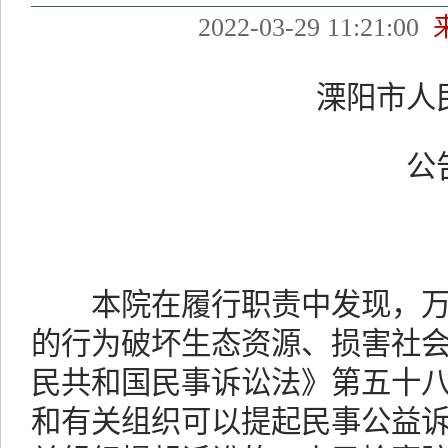
2022-03-29 11:21:00
溧阳市人民
公
溧检
本院在履行职责中发现，万
的行为破坏生态资源、损害社
民共和国民事诉讼法》第五十
和有关组织可以提起民事公益