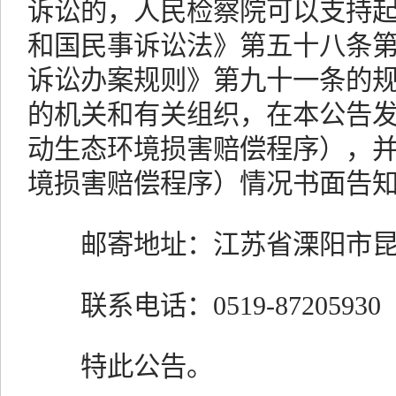
诉讼的，人民检察院可以支持
和国民事诉讼法》第五十八条
诉讼办案规则》第九十一条的
的机关和有关组织，在本公告
动生态环境损害赔偿程序），
境损害赔偿程序）情况书面告
邮寄地址：江苏省溧阳市昆仑
联系电话：0519-87205930
特此公告。