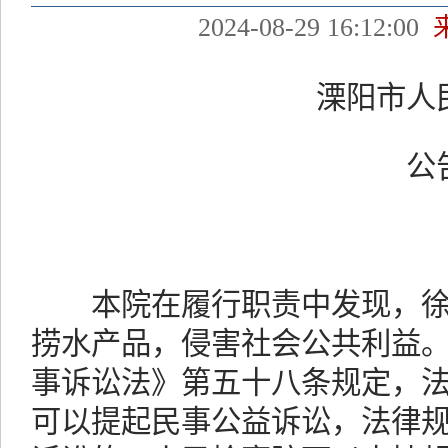
2024-08-29 16:12:00
溧阳市人民
公
溧
本院在履行职责中发现，徐
捞水产品，侵害社会公共利益
事诉讼法》第五十八条规定，
可以提起民事公益诉讼，法律