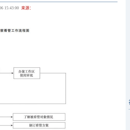
06 15:43:00
来源：