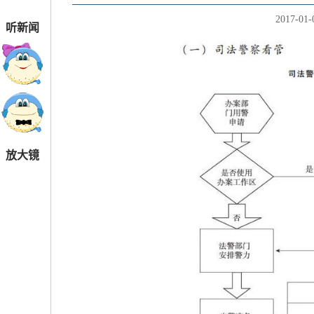
2017-01-
听新闻
放大镜