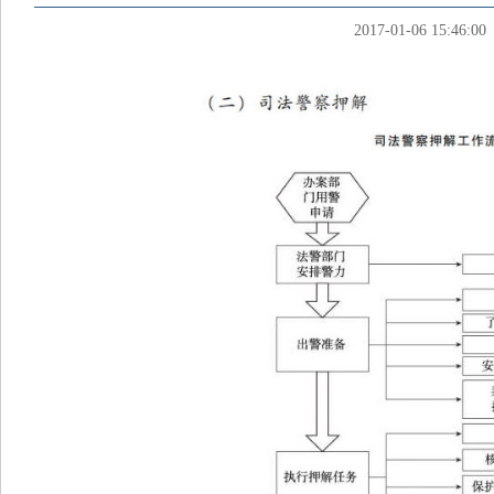
2017-01-06 15:46:00