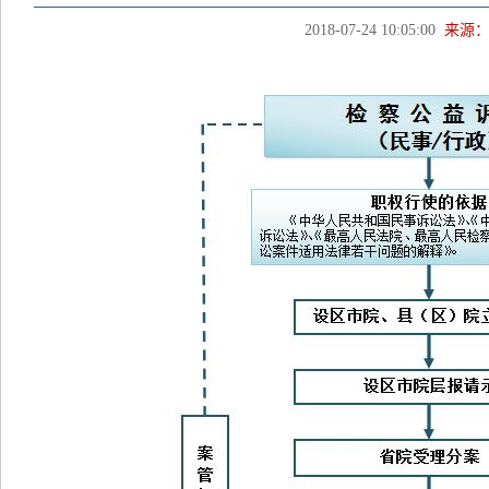
2018-07-24 10:05:00
来源