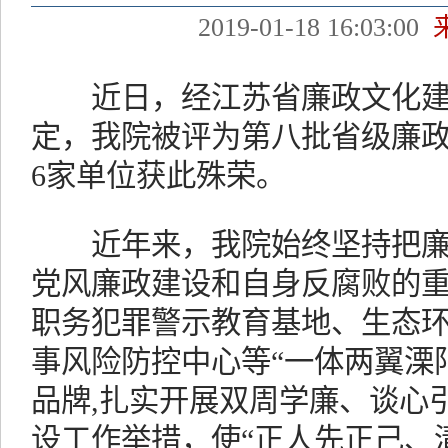
2019-01-18 16:03:00
近日，经江苏省廉政文化建
定，我院被评为第八批省级廉
6家单位获此殊荣。
近年来，我院始终坚持把廉
党风廉政建设和自身反腐败的
职务犯罪警示教育基地、生态
事风险防控中心等“一体两翼溧
品牌,扎实开展双周学廉、谈心
设工作举措，使“正人先正己、