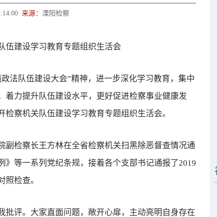
:14:00
来源：
溧阳检察
伍建设学习教育专题组织生活会
政法队伍建设大会”精神，进一步深化学习教育，集中
，着力提升队伍建设水平，更好促进检察事业健康发
开检察机关队伍建设学习教育专题组织生活会。
副检察长王方林在全省检察机关扫黑除恶督查情况通
》等一系列党纪条规，接着各个支部书记通报了2019
对照检查。
批评。大家直面问题，敞开心扉，主动亮明自身存在