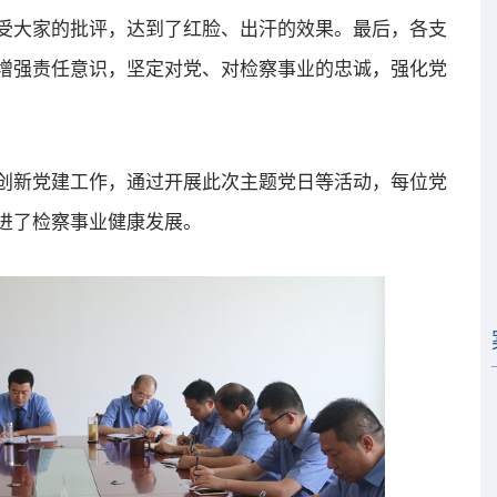
受大家的批评，达到了红脸、出汗的效果。最后，各支
增强责任意识，坚定对党、对检察事业的忠诚，强化党
新党建工作，通过开展此次主题党日等活动，每位党
进了检察事业健康发展。