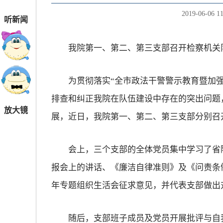
2019-06-06 11
听新闻
我院第一、第二、第三支部召开检察机关队
为贯彻落实“全市政法干警警示教育暨加强
排查和纠正我院在队伍建设中存在的突出问题
放大镜
展，近日，我院第一、第二、第三支部分别召
会上，三个支部的全体党员集中学习了省院
报会上的讲话、《廉洁自律准则》及《问责条例
年专题组织生活会征求意见，并代表支部做出
随后，支部班子成员及党员开展批评与自我