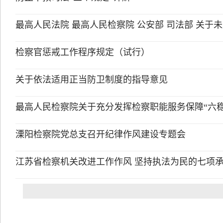
最高人民法院 最高人民检察院 公安部 司法部 关于未
检察官惩戒工作程序规定（试行）
关于依法适用正当防卫制度的指导意见
最高人民检察院关于充分发挥检察职能服务保障“六稳
溧阳检察院党总支召开纪律作风建设专题会
江苏省检察机关改进工作作风 坚持执法为民的七项